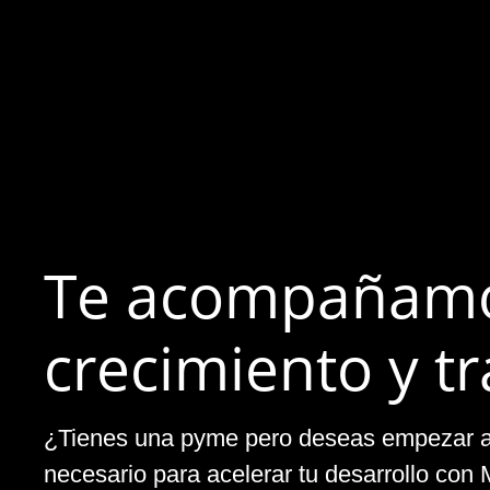
Te acompañamos
crecimiento y t
¿Tienes una pyme pero deseas empezar a 
necesario para acelerar tu desarrollo con 