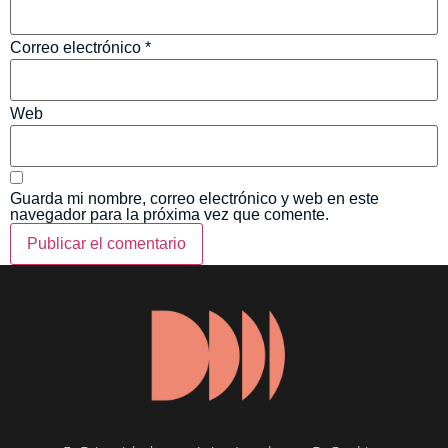
Correo electrónico
*
Web
Guarda mi nombre, correo electrónico y web en este
navegador para la próxima vez que comente.