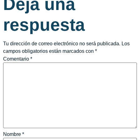
Deja una
respuesta
Tu dirección de correo electrónico no será publicada.
Los
campos obligatorios están marcados con
*
Comentario
*
Nombre
*