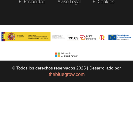
P. Privacidad
Aviso Legal
P. Cookies
© Todos los derechos reservados 2025 | Desarrollado por
thebluegrow.com